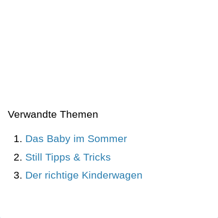
Verwandte Themen
Das Baby im Sommer
Still Tipps & Tricks
Der richtige Kinderwagen