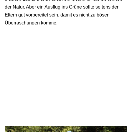
der Natur. Aber ein Ausflug ins Grüne sollte seitens der
Eltern gut vorbereitet sein, damit es nicht zu bösen
Überraschungen komme.