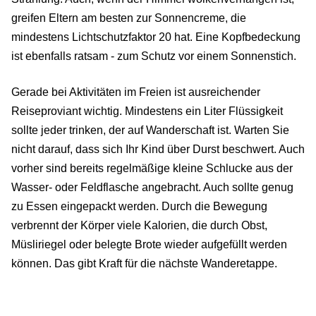
greifen Eltern am besten zur Sonnencreme, die
mindestens Lichtschutzfaktor 20 hat. Eine Kopfbedeckung
ist ebenfalls ratsam - zum Schutz vor einem Sonnenstich.
Gerade bei Aktivitäten im Freien ist ausreichender
Reiseproviant wichtig. Mindestens ein Liter Flüssigkeit
sollte jeder trinken, der auf Wanderschaft ist. Warten Sie
nicht darauf, dass sich Ihr Kind über Durst beschwert. Auch
vorher sind bereits regelmäßige kleine Schlucke aus der
Wasser- oder Feldflasche angebracht. Auch sollte genug
zu Essen eingepackt werden. Durch die Bewegung
verbrennt der Körper viele Kalorien, die durch Obst,
Müsliriegel oder belegte Brote wieder aufgefüllt werden
können. Das gibt Kraft für die nächste Wanderetappe.