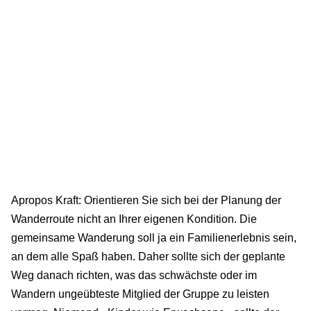
Apropos Kraft: Orientieren Sie sich bei der Planung der
Wanderroute nicht an Ihrer eigenen Kondition. Die
gemeinsame Wanderung soll ja ein Familienerlebnis sein,
an dem alle Spaß haben. Daher sollte sich der geplante
Weg danach richten, was das schwächste oder im
Wandern ungeübteste Mitglied der Gruppe zu leisten