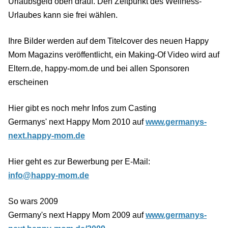
Urlaubsgeld oben drauf. Den Zeitpunkt des Wellness-
Urlaubes kann sie frei wählen.
Ihre Bilder werden auf dem Titelcover des neuen Happy
Mom Magazins veröffentlicht, ein Making-Of Video wird auf
Eltern.de, happy-mom.de und bei allen Sponsoren
erscheinen
Hier gibt es noch mehr Infos zum Casting
Germanys' next Happy Mom 2010 auf
www.germanys-
next.happy-mom.de
Hier geht es zur Bewerbung per E-Mail:
info@happy-mom.de
So wars 2009
Germany's next Happy Mom 2009 auf
www.germanys-