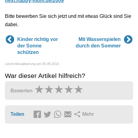
next.happy-mom.de/2009
Bitte bewerben Sie sich jetzt und mit etwas Glück sind Sie
dabei.
Kinder richtig vor
Mit Wasserspielen
der Sonne
durch den Sommer
schützen
Letzte Aktualisierung am 05.08.2010.
War dieser Artikel hilfreich?
Bewerten
Teilen
Mehr