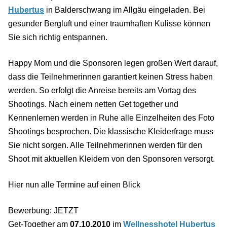
Hubertus
in Balderschwang im Allgäu eingeladen. Bei
gesunder Bergluft und einer traumhaften Kulisse können
Sie sich richtig entspannen.
Happy Mom und die Sponsoren legen großen Wert darauf,
dass die Teilnehmerinnen garantiert keinen Stress haben
werden. So erfolgt die Anreise bereits am Vortag des
Shootings. Nach einem netten Get together und
Kennenlernen werden in Ruhe alle Einzelheiten des Foto
Shootings besprochen. Die klassische Kleiderfrage muss
Sie nicht sorgen. Alle Teilnehmerinnen werden für den
Shoot mit aktuellen Kleidern von den Sponsoren versorgt.
Hier nun alle Termine auf einen Blick
Bewerbung: JETZT
Get-Together am
07.10.2010
im
Wellnesshotel Hubertus