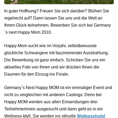
In guter Hoffnung? Freuen Sie sich darüber? Blühen Sie
regelrecht auf? Dann lassen Sie uns und die Welt an
Ihrem Glück teilnehmen. Bewerben Sie sich bei Germany
´s next Happy Mom 2010.
Happy-Mom sucht wie im Vorjahr, selbstbewusste
glückliche Schwangere mit faszinierender Ausstrahlung.
Die Bewerbung ist ganz einfach. Schicken Sie uns ein
aktuelles Foto von Ihnen und wir drücken Ihnen die
Daumen für den Einzug ins Finale.
Germany`s Next Happy MOM ist ein einmaliger Event und
nicht zu vergleichen mit anderen Castings. Denn bei
Happy MOM werden aus allen Einsendungen drei
Teilnehmerinnen ausgesucht und dann geht es in ein
Wellness-Idyll. Sie werden ins stilvolle
Wellnesshotel