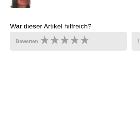
War dieser Artikel hilfreich?
T
Bewerten