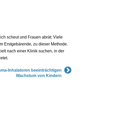
ch scheut und Frauen abrät: Viele
em Erstgebärende, zu dieser Methode.
ielt nach einer Klinik suchen, in der
etet.
ma-Inhalatoren beeinträchtigen
Wachstum von Kindern