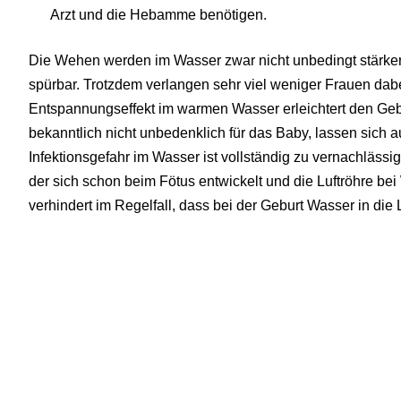
Arzt und die Hebamme benötigen.
Die Wehen werden im Wasser zwar nicht unbedingt stärker,
spürbar. Trotzdem verlangen sehr viel weniger Frauen dab
Entspannungseffekt im warmen Wasser erleichtert den Gebu
bekanntlich nicht unbedenklich für das Baby, lassen sich
Infektionsgefahr im Wasser ist vollständig zu vernachläss
der sich schon beim Fötus entwickelt und die Luftröhre bei
verhindert im Regelfall, dass bei der Geburt Wasser in die