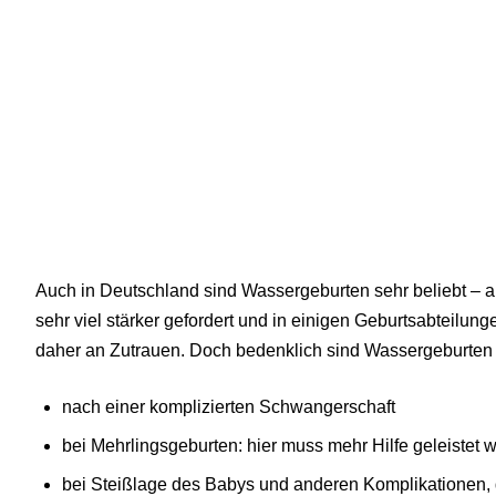
Auch in Deutschland sind Wassergeburten sehr beliebt – al
sehr viel stärker gefordert und in einigen Geburtsabteilung
daher an Zutrauen. Doch bedenklich sind Wassergeburten 
nach einer komplizierten Schwangerschaft
bei Mehrlingsgeburten: hier muss mehr Hilfe geleistet 
bei Steißlage des Babys und anderen Komplikationen, 