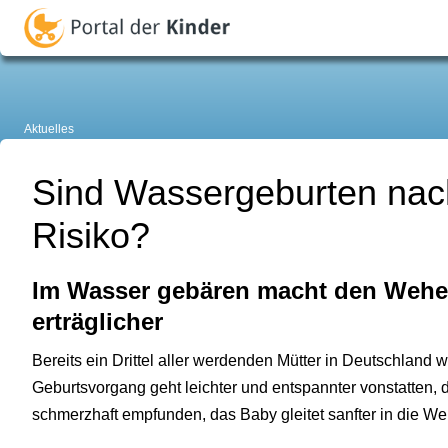
Aktuelles
Sind Wassergeburten nac
Risiko?
Im Wasser gebären macht den Weh
erträglicher
Bereits ein Drittel aller werdenden Mütter in Deutschland 
Geburtsvorgang geht leichter und entspannter vonstatten,
schmerzhaft empfunden, das Baby gleitet sanfter in die Wel