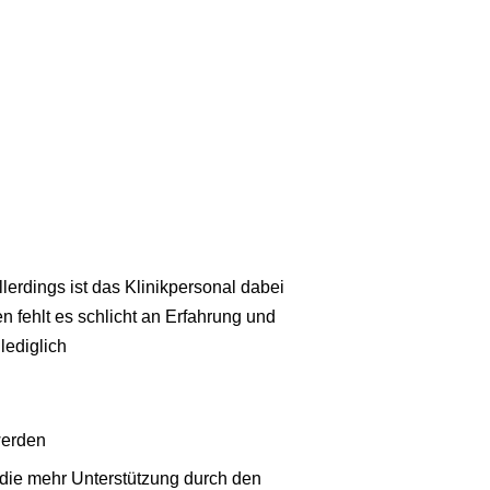
lerdings ist das Klinikpersonal dabei
en fehlt es schlicht an Erfahrung und
lediglich
werden
die mehr Unterstützung durch den