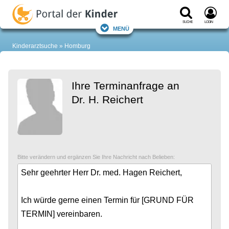
Suche
Login
Menü
Kinderarztsuche
Homburg
Ihre Terminanfrage an
Dr. H. Reichert
Bitte verändern und ergänzen Sie Ihre Nachricht nach Belieben: