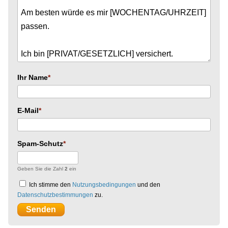
Ihr Name
E-Mail
Spam-Schutz
Geben Sie die Zahl
2
ein
Ich stimme den
Nutzungsbedingungen
und den
Datenschutzbestimmungen
zu.