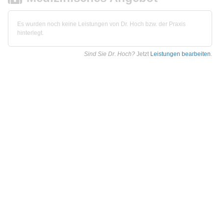
Es wurden noch keine Leistungen von Dr. Hoch bzw. der Praxis
hinterlegt.
Sind Sie Dr. Hoch?
Jetzt
Leistungen bearbeiten
.