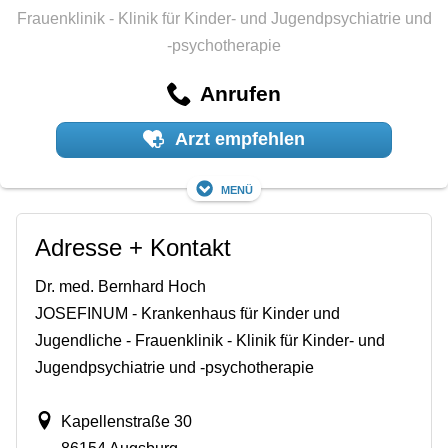
Frauenklinik - Klinik für Kinder- und Jugendpsychiatrie und
-psychotherapie
Anrufen
Arzt empfehlen
Menü
Adresse + Kontakt
Dr. med. Bernhard Hoch
JOSEFINUM - Krankenhaus für Kinder und
Jugendliche - Frauenklinik - Klinik für Kinder- und
Jugendpsychiatrie und -psychotherapie
Kapellenstraße 30