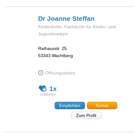
Dr Joanne
Steffan
Kinderärztin, Fachärztin für Kinder- und
Jugendmedizin
Rathausstr. 25
53343
Wachtberg
Öffnungszeiten
1x
Empfehlen
Termin
Zum Profil