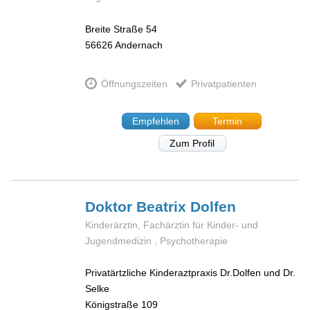
Breite Straße 54
56626
Andernach
Öffnungszeiten
Privatpatienten
Empfehlen
Termin
Zum Profil
Doktor Beatrix
Dolfen
Kinderärztin, Fachärztin für Kinder- und
Jugendmedizin , Psychotherapie
Privatärtzliche Kinderaztpraxis Dr.Dolfen und Dr.
Selke
Königstraße 109