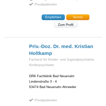
Privatpatienten
Empfehlen
Termin
Zum Profil
Priv.-Doz. Dr. med. Kristian
Holtkamp
Facharzt für Kinder- und Jugendpsychiatrie,
Kinderpsychiater
DRK Fachklinik Bad Neuenahr
Lindenstraße 3 - 4
53474
Bad Neuenahr-Ahrweiler
Privatpatienten