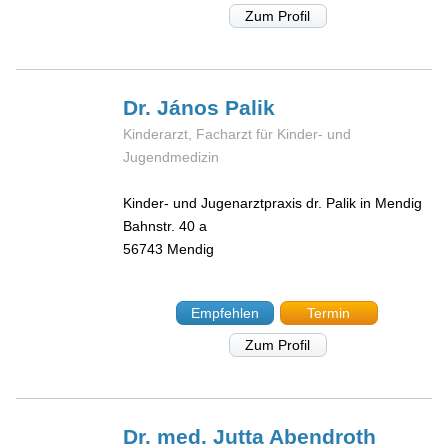
Zum Profil
Dr. János
Palik
Kinderarzt, Facharzt für Kinder- und
Jugendmedizin
Kinder- und Jugenarztpraxis dr. Palik in Mendig
Bahnstr. 40 a
56743
Mendig
Empfehlen
Termin
Zum Profil
Dr. med. Jutta
Abendroth