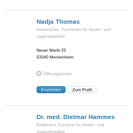
Nadja
Thomas
Kinderärztin, Fachärztin für Kinder- und
Jugendmedizin
Neuer Markt 25
53340
Meckenheim
Öffnungszeiten
Empfehlen
Zum Profil
Dr. med. Dietmar
Hammes
Kinderarzt, Facharzt für Kinder- und
Jugendmedizin