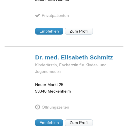
Privatpatienten
Empfehlen
Zum Profil
Dr. med. Elisabeth
Schmitz
Kinderärztin, Fachärztin für Kinder- und
Jugendmedizin
Neuer Markt 25
53340
Meckenheim
Öffnungszeiten
Empfehlen
Zum Profil