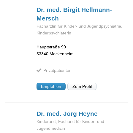
Dr. med. Birgit
Hellmann-
Mersch
Fachärztin für Kinder- und Jugendpsychiatrie,
Kinderpsychiaterin
Hauptstraße 90
53340
Meckenheim
Privatpatienten
Empfehlen
Zum Profil
Dr. med. Jörg
Heyne
Kinderarzt, Facharzt für Kinder- und
Jugendmedizin