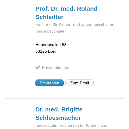
Prof. Dr. med. Roland
Schleiffer
Facharzt für Kinder- und Jugendpsychiatrie,
Kinderpsychiater
Hubertusallee 58
53125
Bonn
Privatpatienten
Empfehlen
Zum Profil
Dr. med. Brigitte
Schlossmacher
Kinderärztin, Fachärztin für Kinder- und