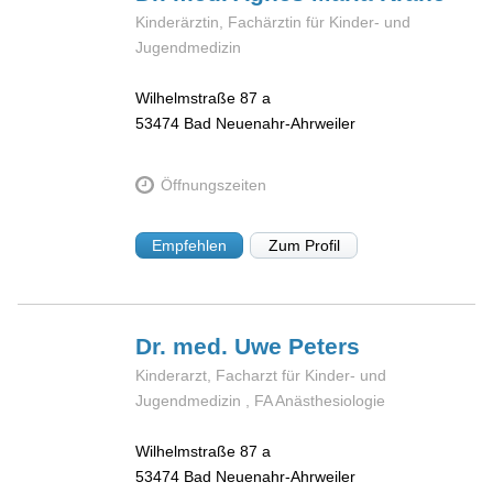
Kinderärztin, Fachärztin für Kinder- und
Jugendmedizin
Wilhelmstraße 87 a
53474
Bad Neuenahr-Ahrweiler
Öffnungszeiten
Empfehlen
Zum Profil
Dr. med. Uwe
Peters
Kinderarzt, Facharzt für Kinder- und
Jugendmedizin , FA Anästhesiologie
Wilhelmstraße 87 a
53474
Bad Neuenahr-Ahrweiler