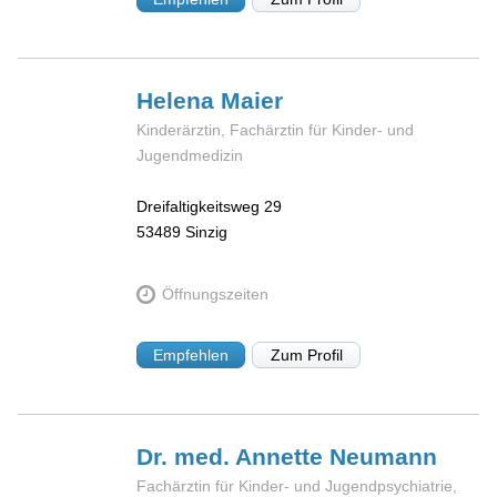
Helena
Maier
Kinderärztin, Fachärztin für Kinder- und
Jugendmedizin
Dreifaltigkeitsweg 29
53489
Sinzig
Öffnungszeiten
Empfehlen
Zum Profil
Dr. med. Annette
Neumann
Fachärztin für Kinder- und Jugendpsychiatrie,