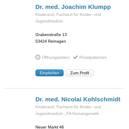
Dr. med. Joachim
Klumpp
Kinderarzt, Facharzt für Kinder- und
Jugendmedizin
Grabenstraße 13
53424
Remagen
Öffnungszeiten
Privatpatienten
Empfehlen
Zum Profil
Dr. med. Nicolai
Kohlschmidt
Kinderarzt, Facharzt für Kinder- und
Jugendmedizin , FA Humangenetik
Neuer Markt 46