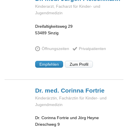
Kinderarzt, Facharzt für Kinder- und
Jugendmedizin
Dreifaltigkeitsweg 29
53489
Sinzig
Öffnungszeiten
Privatpatienten
Empfehlen
Zum Profil
Dr. med. Corinna
Fortrie
Kinderärztin, Fachärztin für Kinder- und
Jugendmedizin
Dr. Corinna Fortrie und Jörg Heyne
Drieschweg 9