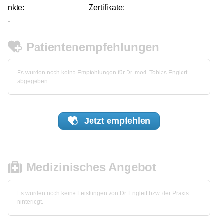
nkte:
Zertifikate:
-
Patientenempfehlungen
Es wurden noch keine Empfehlungen für Dr. med. Tobias Englert
abgegeben.
Jetzt
empfehlen
Medizinisches Angebot
Es wurden noch keine Leistungen von Dr. Englert bzw. der Praxis
hinterlegt.