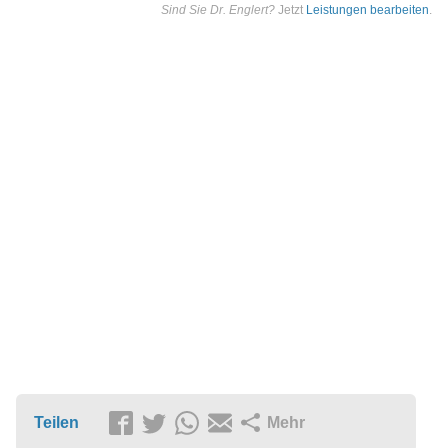
Sind Sie Dr. Englert?
Jetzt
Leistungen bearbeiten
.
Teilen
Mehr