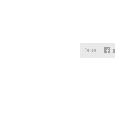
Teilen