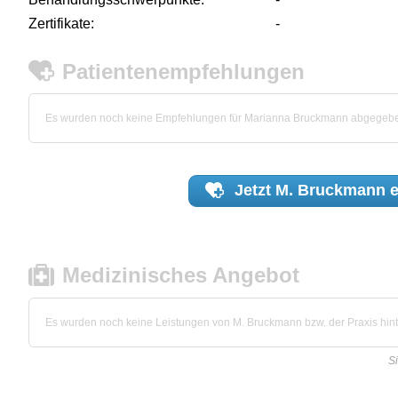
Zertifikate:
-
Patientenempfehlungen
Es wurden noch keine Empfehlungen für Marianna Bruckmann abgegeb
Jetzt
M. Bruckmann
e
Medizinisches Angebot
Es wurden noch keine Leistungen von M. Bruckmann bzw. der Praxis hinte
S