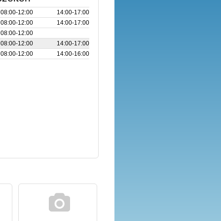
08:00‑12:00
14:00‑17:00
08:00‑12:00
14:00‑17:00
08:00‑12:00
08:00‑12:00
14:00‑17:00
08:00‑12:00
14:00‑16:00