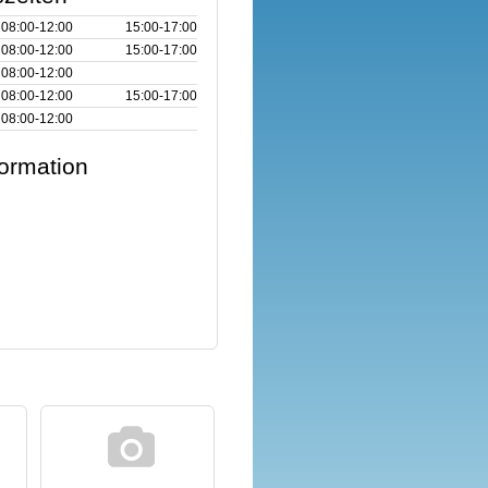
08:00‑12:00
15:00‑17:00
08:00‑12:00
15:00‑17:00
08:00‑12:00
08:00‑12:00
15:00‑17:00
08:00‑12:00
formation