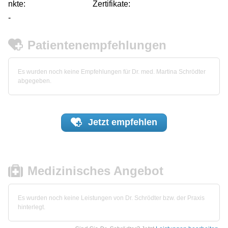
nkte:
Zertifikate:
-
Patientenempfehlungen
Es wurden noch keine Empfehlungen für Dr. med. Martina Schrödter
abgegeben.
Jetzt
empfehlen
Medizinisches Angebot
Es wurden noch keine Leistungen von Dr. Schrödter bzw. der Praxis
hinterlegt.