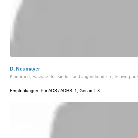
D. Neumayer
Kinderarzt, Facharzt für Kinder- und Jugendmedizin , Schwerpun
Empfehlungen: Für ADS / ADHS: 1, Gesamt: 3