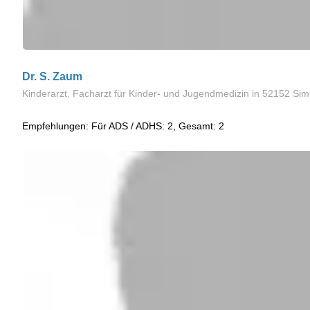
Dr. S. Zaum
Kinderarzt, Facharzt für Kinder- und Jugendmedizin
in 52152 Si
Empfehlungen: Für ADS / ADHS: 2, Gesamt: 2