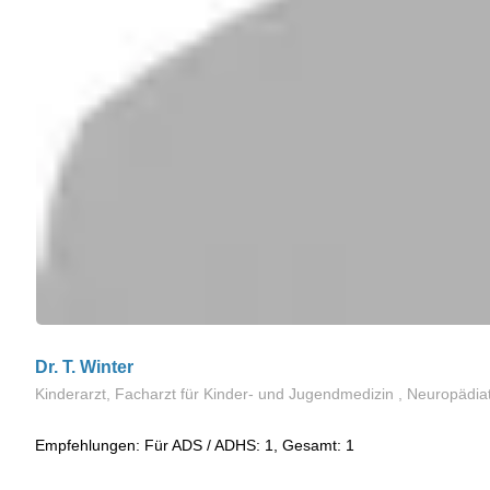
Dr. T. Winter
Kinderarzt, Facharzt für Kinder- und Jugendmedizin , Neuropädia
Empfehlungen: Für ADS / ADHS: 1, Gesamt: 1