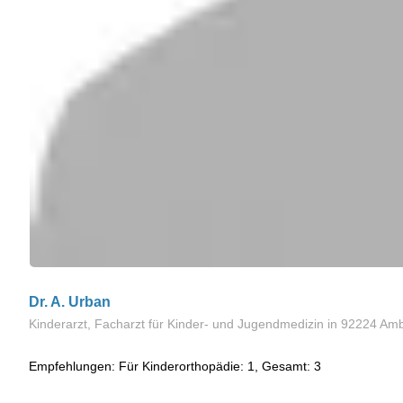
Dr. A. Urban
Kinderarzt, Facharzt für Kinder- und Jugendmedizin
in 92224 Am
Empfehlungen: Für Kinderorthopädie: 1, Gesamt: 3