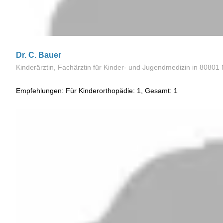
Dr. C. Bauer
Kinderärztin, Fachärztin für Kinder- und Jugendmedizin
in 80801
Empfehlungen: Für Kinderorthopädie: 1, Gesamt: 1