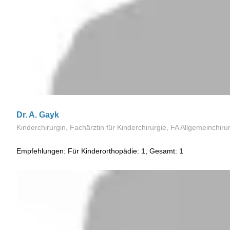
Dr. A. Gayk
Kinderchirurgin, Fachärztin für Kinderchirurgie, FA Allgemeinchiru
Empfehlungen: Für Kinderorthopädie: 1, Gesamt: 1