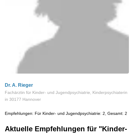
Dr. A. Rieger
Fachärztin für Kinder- und Jugendpsychiatrie, Kinderpsychiaterin
in 30177 Hannover
Empfehlungen: Für Kinder- und Jugendpsychiatrie: 2, Gesamt: 2
Aktuelle Empfehlungen für "Kinder-