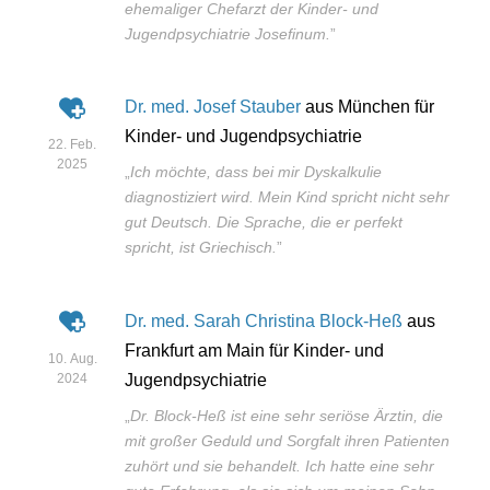
ehemaliger Chefarzt der Kinder- und
Jugendpsychiatrie Josefinum.
”
Dr. med. Josef Stauber
aus München für
Kinder- und Jugendpsychiatrie
22. Feb.
2025
„
Ich möchte, dass bei mir Dyskalkulie
diagnostiziert wird. Mein Kind spricht nicht sehr
gut Deutsch. Die Sprache, die er perfekt
spricht, ist Griechisch.
”
Dr. med. Sarah Christina Block-Heß
aus
Frankfurt am Main für Kinder- und
10. Aug.
2024
Jugendpsychiatrie
„
Dr. Block-Heß ist eine sehr seriöse Ärztin, die
mit großer Geduld und Sorgfalt ihren Patienten
zuhört und sie behandelt. Ich hatte eine sehr