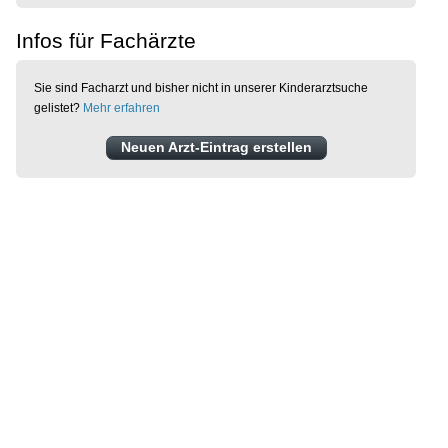
Infos für Fachärzte
Sie sind Facharzt und bisher nicht in unserer Kinderarztsuche
gelistet?
Mehr erfahren
Neuen Arzt-Eintrag erstellen