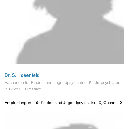
Dr. S. Hosenfeld
Fachärztin für Kinder- und Jugendpsychiatrie, Kinderpsychiaterin
in 64287 Darmstadt
Empfehlungen: Für Kinder- und Jugendpsychiatrie: 3, Gesamt: 3