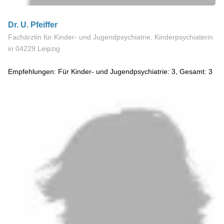
Dr. U. Pfeiffer
Fachärztin für Kinder- und Jugendpsychiatrie, Kinderpsychiaterin
in 04229 Leipzig
Empfehlungen: Für Kinder- und Jugendpsychiatrie: 3, Gesamt: 3