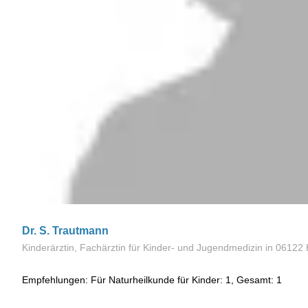
Dr. S. Trautmann
Kinderärztin, Fachärztin für Kinder- und Jugendmedizin
in 06122 
Empfehlungen: Für Naturheilkunde für Kinder: 1, Gesamt: 1