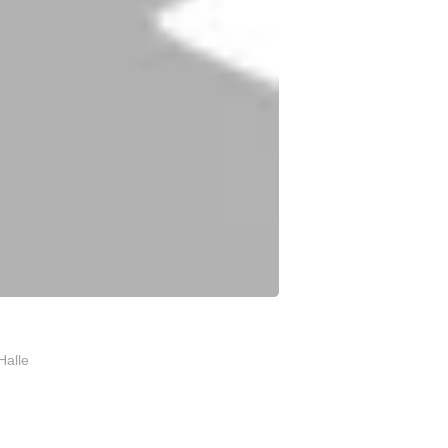
Halle