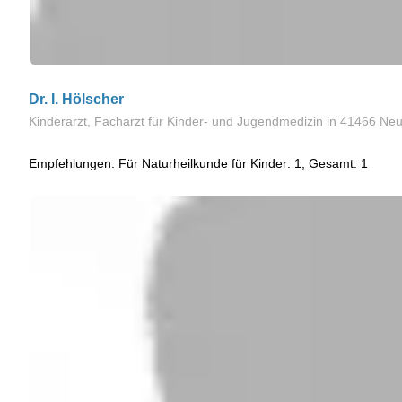
Dr. I. Hölscher
Kinderarzt, Facharzt für Kinder- und Jugendmedizin
in 41466 Ne
Empfehlungen: Für Naturheilkunde für Kinder: 1, Gesamt: 1