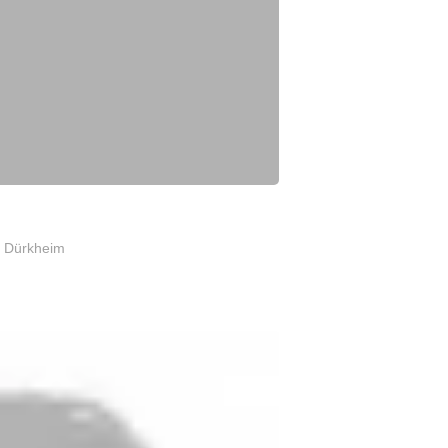
d Dürkheim