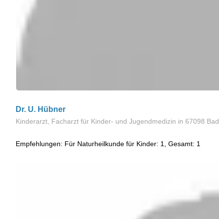
Dr. U. Hübner
Kinderarzt, Facharzt für Kinder- und Jugendmedizin
in 67098 Ba
Empfehlungen: Für Naturheilkunde für Kinder: 1, Gesamt: 1