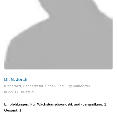
Dr. N. Jorch
Kinderarzt, Facharzt für Kinder- und Jugendmedizin
in 33617 Bielefeld
Empfehlungen: Für Wachstumsdiagnostik und -behandlung: 1,
Gesamt: 1