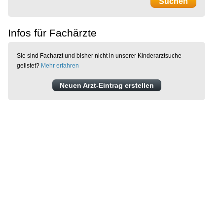
Infos für Fachärzte
Sie sind Facharzt und bisher nicht in unserer Kinderarztsuche
gelistet?
Mehr erfahren
Neuen Arzt-Eintrag erstellen