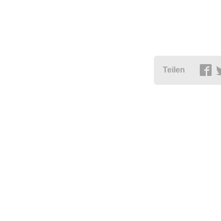
Teilen