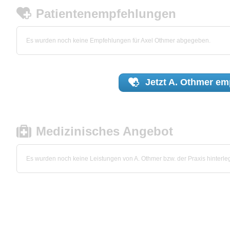
Patientenempfehlungen
Es wurden noch keine Empfehlungen für Axel Othmer abgegeben.
Jetzt
A. Othmer
emp
Medizinisches Angebot
Es wurden noch keine Leistungen von A. Othmer bzw. der Praxis hinterleg