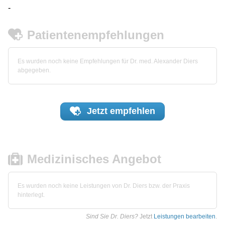
-
Patientenempfehlungen
Es wurden noch keine Empfehlungen für Dr. med. Alexander Diers
abgegeben.
Jetzt
empfehlen
Medizinisches Angebot
Es wurden noch keine Leistungen von Dr. Diers bzw. der Praxis
hinterlegt.
Sind Sie Dr. Diers?
Jetzt
Leistungen bearbeiten
.