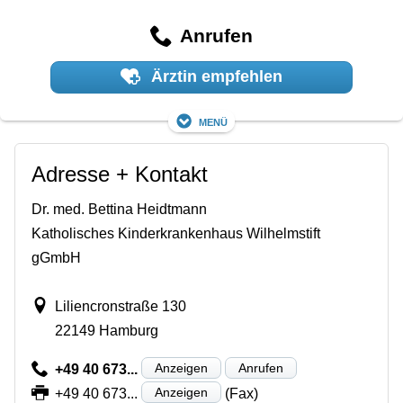
Anrufen
Ärztin empfehlen
Menü
Adresse + Kontakt
Dr. med. Bettina Heidtmann
Katholisches Kinderkrankenhaus Wilhelmstift
gGmbH
Liliencronstraße 130
22149 Hamburg
Anzeigen
Anrufen
+49 40 673...
Anzeigen
+49 40 673...
(Fax)