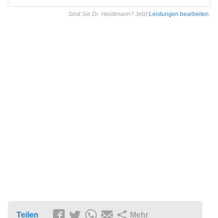
Sind Sie Dr. Heidtmann?
Jetzt
Leistungen bearbeiten
.
Teilen
Mehr