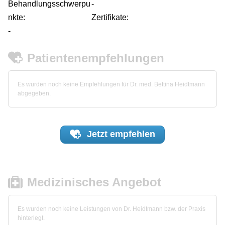
Behandlungsschwerpu
-
nkte:
Zertifikate:
-
Patientenempfehlungen
Es wurden noch keine Empfehlungen für Dr. med. Bettina Heidtmann
abgegeben.
Jetzt
empfehlen
Medizinisches Angebot
Es wurden noch keine Leistungen von Dr. Heidtmann bzw. der Praxis
hinterlegt.