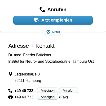
Anrufen
Arzt empfehlen
Menü
Adresse + Kontakt
Dr. med. Frieder Brückner
Institut für Neuro- und Sozialpädiatrie Hamburg Ost
Legienstraße 8
22111 Hamburg
Anzeigen
Anrufen
+49 40 733...
Anzeigen
+49 40 733...
(Fax)