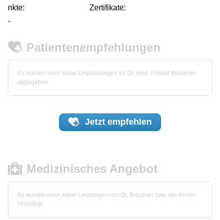
nkte:
Zertifikate:
-
Patientenempfehlungen
Es wurden noch keine Empfehlungen für Dr. med. Frieder Brückner
abgegeben.
Jetzt
empfehlen
Medizinisches Angebot
Es wurden noch keine Leistungen von Dr. Brückner bzw. der Praxis
hinterlegt.