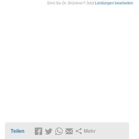
Sind Sie Dr. Brückner?
Jetzt
Leistungen bearbeiten
.
Teilen
Mehr