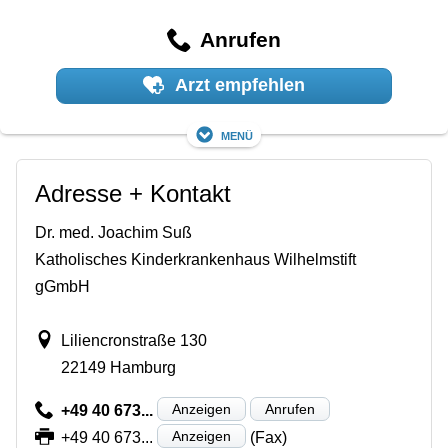
Anrufen
Arzt empfehlen
Menü
Adresse + Kontakt
Dr. med. Joachim Suß
Katholisches Kinderkrankenhaus Wilhelmstift
gGmbH
Liliencronstraße 130
22149 Hamburg
Anzeigen
Anrufen
+49 40 673...
Anzeigen
+49 40 673...
(Fax)