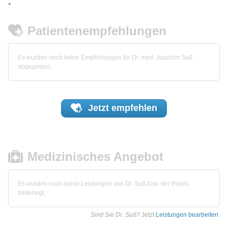
-
Patientenempfehlungen
Es wurden noch keine Empfehlungen für Dr. med. Joachim Suß
abgegeben.
Jetzt
empfehlen
Medizinisches Angebot
Es wurden noch keine Leistungen von Dr. Suß bzw. der Praxis
hinterlegt.
Sind Sie Dr. Suß?
Jetzt
Leistungen bearbeiten
.