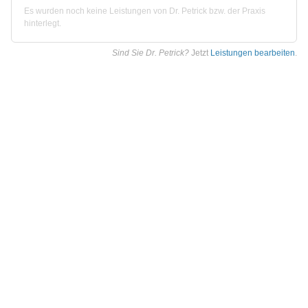
Es wurden noch keine Leistungen von Dr. Petrick bzw. der Praxis
hinterlegt.
Sind Sie Dr. Petrick?
Jetzt
Leistungen bearbeiten
.