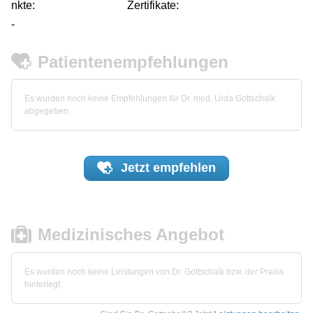
nkte:
Zertifikate:
-
Patientenempfehlungen
Es wurden noch keine Empfehlungen für Dr. med. Urda Gottschalk
abgegeben.
Jetzt
empfehlen
Medizinisches Angebot
Es wurden noch keine Leistungen von Dr. Gottschalk bzw. der Praxis
hinterlegt.