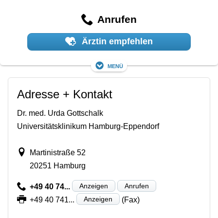
Anrufen
Ärztin empfehlen
Menü
Adresse + Kontakt
Dr. med. Urda Gottschalk
Universitätsklinikum Hamburg-Eppendorf
Martinistraße 52
20251 Hamburg
Anzeigen
Anrufen
+49 40 74...
Anzeigen
+49 40 741...
(Fax)