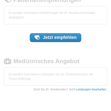
Es wurden noch keine Empfehlungen für Dr. Monika Komborakis
abgegeben.
Jetzt
empfehlen
Medizinisches Angebot
Es wurden noch keine Leistungen von Dr. Komborakis bzw. der
Praxis hinterlegt.
Sind Sie Dr. Komborakis?
Jetzt
Leistungen bearbeiten
.