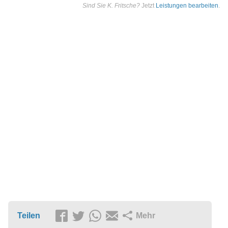
Sind Sie K. Fritsche?
Jetzt
Leistungen bearbeiten
.
Teilen
Mehr