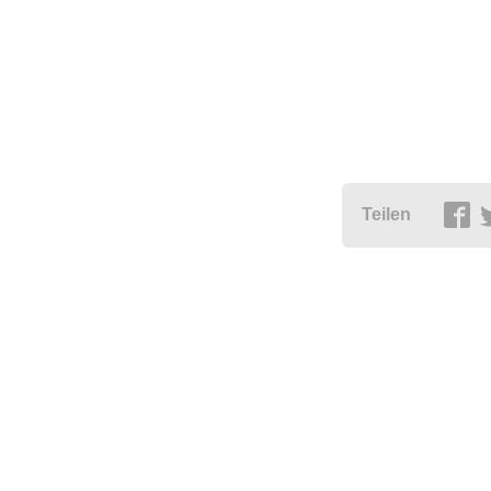
Teilen