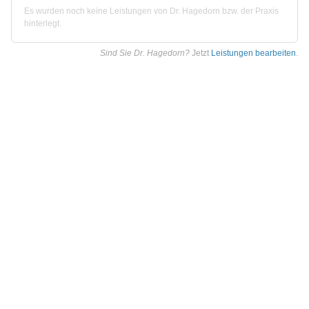
Es wurden noch keine Leistungen von Dr. Hagedorn bzw. der Praxis
hinterlegt.
Sind Sie Dr. Hagedorn?
Jetzt
Leistungen bearbeiten
.