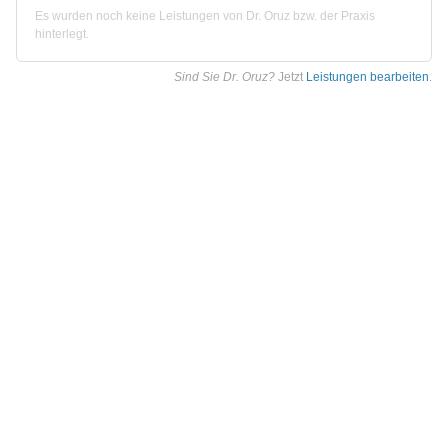
Es wurden noch keine Leistungen von Dr. Oruz bzw. der Praxis
hinterlegt.
Sind Sie Dr. Oruz?
Jetzt
Leistungen bearbeiten
.