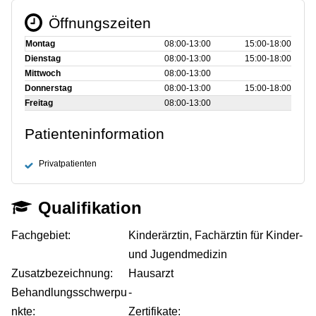
Öffnungszeiten
Montag
08:00‑13:00
15:00‑18:00
Dienstag
08:00‑13:00
15:00‑18:00
Mittwoch
08:00‑13:00
Donnerstag
08:00‑13:00
15:00‑18:00
Freitag
08:00‑13:00
Patienteninformation
Privatpatienten
Qualifikation
Fachgebiet:
Kinderärztin, Fachärztin für Kinder-
und Jugendmedizin
Zusatzbezeichnung:
Hausarzt
Behandlungsschwerpu
-
nkte:
Zertifikate: