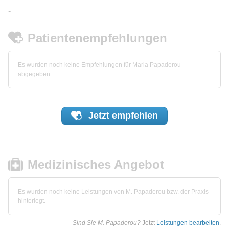
-
Patientenempfehlungen
Es wurden noch keine Empfehlungen für Maria Papaderou
abgegeben.
Jetzt
empfehlen
Medizinisches Angebot
Es wurden noch keine Leistungen von M. Papaderou bzw. der Praxis
hinterlegt.
Sind Sie M. Papaderou?
Jetzt
Leistungen bearbeiten
.