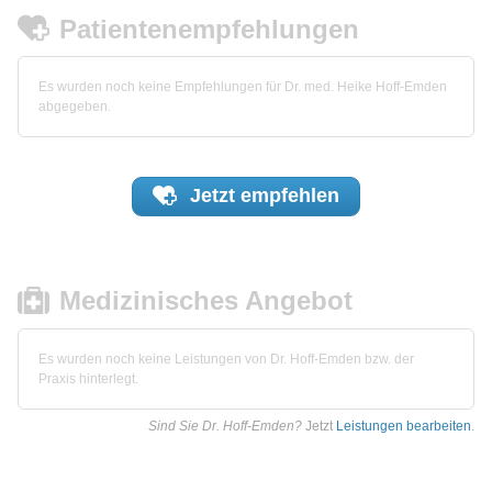
Patientenempfehlungen
Es wurden noch keine Empfehlungen für Dr. med. Heike Hoff-Emden
abgegeben.
Jetzt
empfehlen
Medizinisches Angebot
Es wurden noch keine Leistungen von Dr. Hoff-Emden bzw. der
Praxis hinterlegt.
Sind Sie Dr. Hoff-Emden?
Jetzt
Leistungen bearbeiten
.