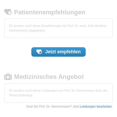
Patientenempfehlungen
Es wurden noch keine Empfehlungen für Prof. Dr. med. Julia Beatrice
Hennermann abgegeben.
Jetzt
empfehlen
Medizinisches Angebot
Es wurden noch keine Leistungen von Prof. Dr. Hennermann bzw. der
Praxis hinterlegt.
Sind Sie Prof. Dr. Hennermann?
Jetzt
Leistungen bearbeiten
.