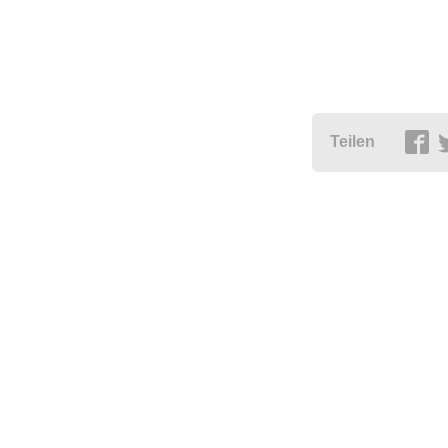
Teilen