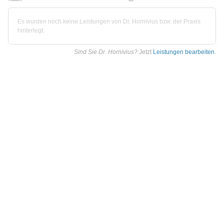
Es wurden noch keine Leistungen von Dr. Hornivius bzw. der Praxis
hinterlegt.
Sind Sie Dr. Hornivius?
Jetzt
Leistungen bearbeiten
.