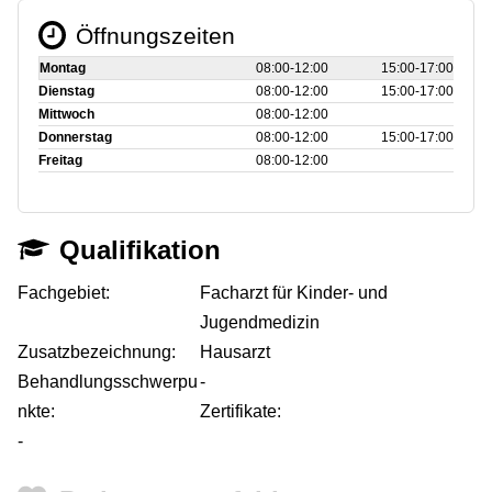
Öffnungszeiten
Montag
08:00‑12:00
15:00‑17:00
Dienstag
08:00‑12:00
15:00‑17:00
Mittwoch
08:00‑12:00
Donnerstag
08:00‑12:00
15:00‑17:00
Freitag
08:00‑12:00
Qualifikation
Fachgebiet:
Facharzt für Kinder- und
Jugendmedizin
Zusatzbezeichnung:
Hausarzt
Behandlungsschwerpu
-
nkte:
Zertifikate:
-