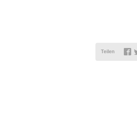
Teilen