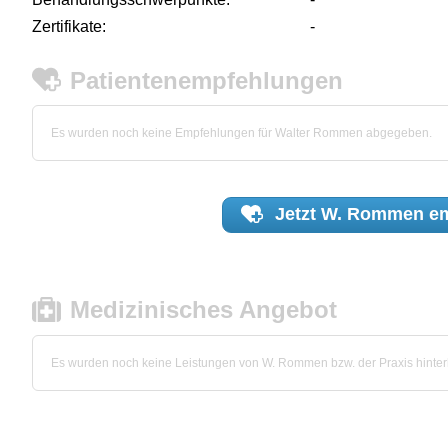
Zertifikate:
-
Patientenempfehlungen
Es wurden noch keine Empfehlungen für Walter Rommen abgegeben.
Jetzt
W. Rommen
em
Medizinisches Angebot
Es wurden noch keine Leistungen von W. Rommen bzw. der Praxis hinterl