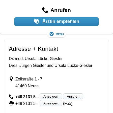
Anrufen
Ärztin empfehlen
Menü
Adresse + Kontakt
Dr. med. Ursula Lücke-Giesler
Dres. Jürgen Giesler und Ursula Lücke-Giesler
Zollstraße 1 - 7
41460 Neuss
Anzeigen
Anrufen
+49 2131 5...
Anzeigen
+49 2131 5...
(Fax)