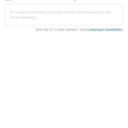
Es wurden noch keine Leistungen von Dr. Lücke-Giesler bzw. der
Praxis hinterlegt.
Sind Sie Dr. Lücke-Giesler?
Jetzt
Leistungen bearbeiten
.