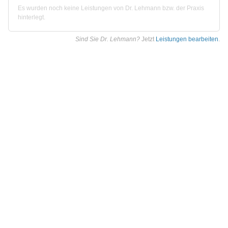
Es wurden noch keine Leistungen von Dr. Lehmann bzw. der Praxis
hinterlegt.
Sind Sie Dr. Lehmann?
Jetzt
Leistungen bearbeiten
.