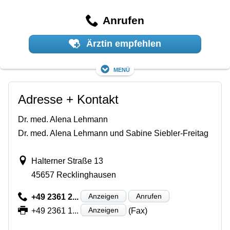
Anrufen
Ärztin empfehlen
Menü
Adresse + Kontakt
Dr. med. Alena Lehmann
Dr. med. Alena Lehmann und Sabine Siebler-Freitag
Halterner Straße 13
45657 Recklinghausen
Anzeigen
Anrufen
+49 2361 2...
Anzeigen
+49 2361 1...
(Fax)