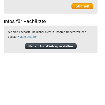
Infos für Fachärzte
Sie sind Facharzt und bisher nicht in unserer Kinderarztsuche
gelistet?
Mehr erfahren
Neuen Arzt-Eintrag erstellen