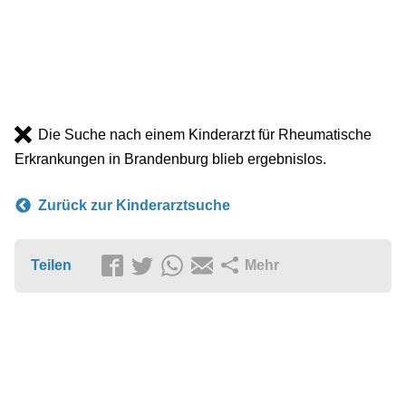
Die Suche nach einem Kinderarzt für Rheumatische
Erkrankungen in Brandenburg blieb ergebnislos.
Zurück zur Kinderarztsuche
Teilen
Mehr