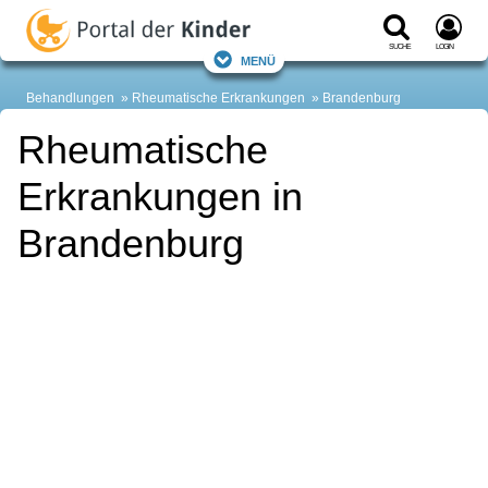
Suche
Login
Menü
Behandlungen
Rheumatische Erkrankungen
Brandenburg
Rheumatische
Erkrankungen in
Brandenburg