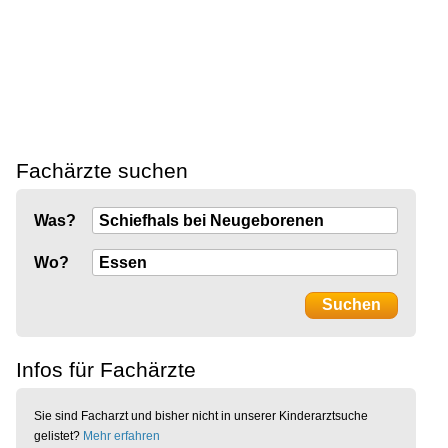
Fachärzte suchen
Was?
Wo?
Infos für Fachärzte
Sie sind Facharzt und bisher nicht in unserer Kinderarztsuche
gelistet?
Mehr erfahren