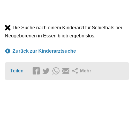
Die Suche nach einem Kinderarzt für Schiefhals bei
Neugeborenen in Essen blieb ergebnislos.
Zurück zur Kinderarztsuche
Teilen
Mehr