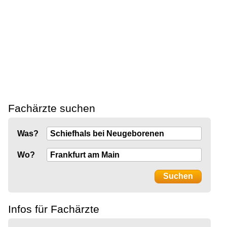
Fachärzte suchen
Was?
Wo?
Infos für Fachärzte