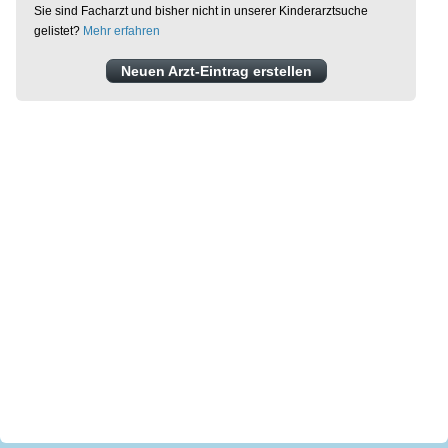
Sie sind Facharzt und bisher nicht in unserer Kinderarztsuche
gelistet?
Mehr erfahren
Neuen Arzt-Eintrag erstellen