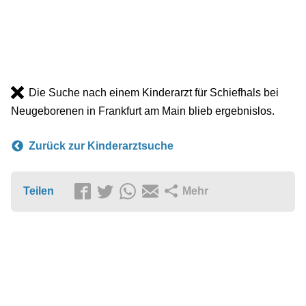
Die Suche nach einem Kinderarzt für Schiefhals bei
Neugeborenen in Frankfurt am Main blieb ergebnislos.
Zurück zur Kinderarztsuche
Teilen
Mehr