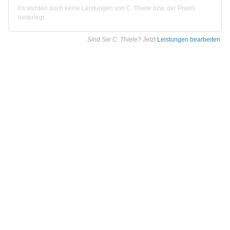
Es wurden noch keine Leistungen von C. Thiele bzw. der Praxis
hinterlegt.
Sind Sie C. Thiele?
Jetzt
Leistungen bearbeiten
.