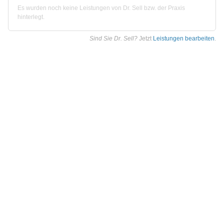
Es wurden noch keine Leistungen von Dr. Sell bzw. der Praxis
hinterlegt.
Sind Sie Dr. Sell?
Jetzt
Leistungen bearbeiten
.