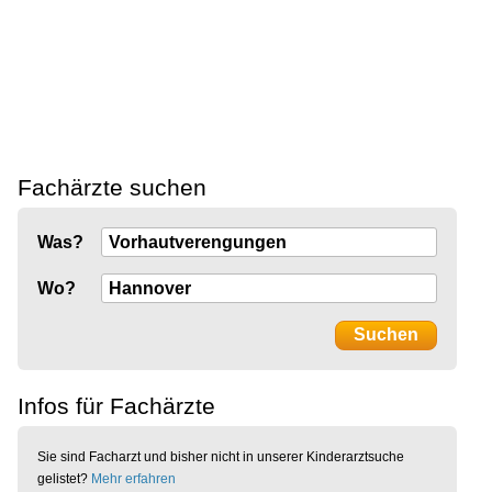
Fachärzte suchen
Was?
Wo?
Infos für Fachärzte
Sie sind Facharzt und bisher nicht in unserer Kinderarztsuche
gelistet?
Mehr erfahren