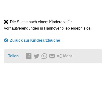
Die Suche nach einem Kinderarzt für
Vorhautverengungen in Hannover blieb ergebnislos.
Zurück zur Kinderarztsuche
Teilen
Mehr