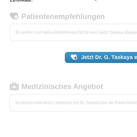
Patientenempfehlungen
Es wurden noch keine Empfehlungen für Dr. med. Gediz Taskaya abgeg
Jetzt
Dr. G. Taskaya
e
Medizinisches Angebot
Es wurden noch keine Leistungen von Dr. Taskaya bzw. der Praxis hinterl