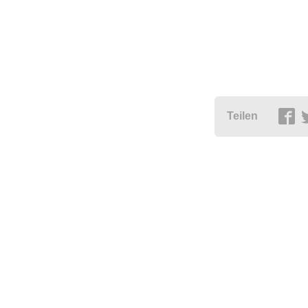
Teilen