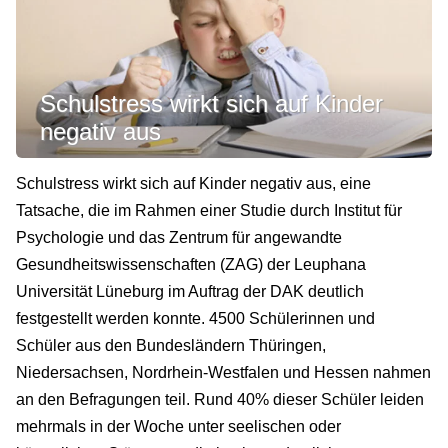
Schulstress wirkt sich auf Kinder
negativ aus
Schulstress wirkt sich auf Kinder negativ aus, eine
Tatsache, die im Rahmen einer Studie durch Institut für
Psychologie und das Zentrum für angewandte
Gesundheitswissenschaften (ZAG) der Leuphana
Universität Lüneburg im Auftrag der DAK deutlich
festgestellt werden konnte. 4500 Schülerinnen und
Schüler aus den Bundesländern Thüringen,
Niedersachsen, Nordrhein-Westfalen und Hessen nahmen
an den Befragungen teil. Rund 40% dieser Schüler leiden
mehrmals in der Woche unter seelischen oder