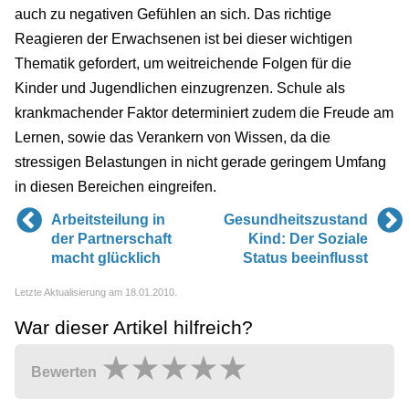
auch zu negativen Gefühlen an sich. Das richtige
Reagieren der Erwachsenen ist bei dieser wichtigen
Thematik gefordert, um weitreichende Folgen für die
Kinder und Jugendlichen einzugrenzen. Schule als
krankmachender Faktor determiniert zudem die Freude am
Lernen, sowie das Verankern von Wissen, da die
stressigen Belastungen in nicht gerade geringem Umfang
in diesen Bereichen eingreifen.
Arbeitsteilung in
Gesundheitszustand
der Partnerschaft
Kind: Der Soziale
macht glücklich
Status beeinflusst
Letzte Aktualisierung am 18.01.2010.
War dieser Artikel hilfreich?
Bewerten