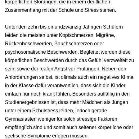
körperlichen Störungen, die in einem deutlichen
Zusammenhang mit der Schule und Stress stehen.
Unter den zehn bis einundzwanzig Jährigen Schülern
leiden die meisten unter Kopfschmerzen, Migräne,
Rückenbeschwerden, Bauchschmerzen oder
psychosomatische Beschwerden. Begleitet werden diese
körperlichen Beschwerden durch das Gefühl verzweifelt zu
sein, sowie der realen Angst vor Prüfungen. Neben den
Anforderungen selbst, ist oftmals auch ein negatives Klima
in der Klasse dafür verantwortlich, dass sich die Kinder
einfach nur noch krank fühlen. Besonders auffällig in den
Studienergebnissen ist, dass mehr Mädchen als Jungen
unter einem Schulstress leiden, jedoch gerade
Gymnasiasten weniger für solch stressige Faktoren
empfänglich sind und somit auch seltener körperliche oder
seelische Symptome erleben müssen.