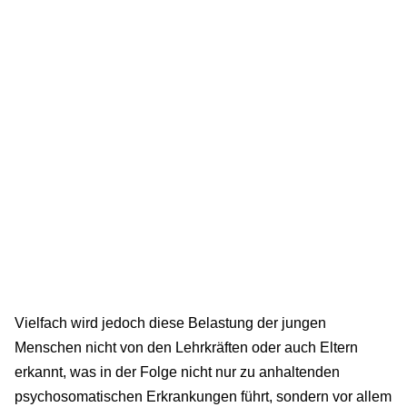
Vielfach wird jedoch diese Belastung der jungen
Menschen nicht von den Lehrkräften oder auch Eltern
erkannt, was in der Folge nicht nur zu anhaltenden
psychosomatischen Erkrankungen führt, sondern vor allem