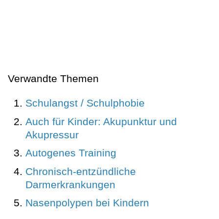
Verwandte Themen
Schulangst / Schulphobie
Auch für Kinder: Akupunktur und
Akupressur
Autogenes Training
Chronisch-entzündliche
Darmerkrankungen
Nasenpolypen bei Kindern