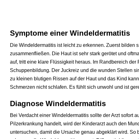
Symptome einer Windeldermatitis
Die Windeldermatitis ist leicht zu erkennen. Zuerst bilden 
zusammenfließen. Die Haut ist sehr stark gerötet und oftm
auf, tritt eine klare Flüssigkeit heraus. Im Randbereich d
Schuppenbildung. Der Juckreiz und die wunden Stellen si
zu kleinen blutigen Rissen auf der Haut und das Kind ka
Schmerzen nicht schlafen. Es fühlt sich unwohl und ist gere
Diagnose Windeldermatitis
Bei Verdacht einer Windeldermatitis sollte der Arzt sofort 
Pilzerkrankung handelt, wird der Kinderarzt auch den Mu
untersuchen, damit die Ursache genau abgeklärt wird. So 