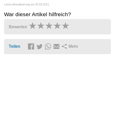
Letzte Aktualisierung am 09.03.2021.
War dieser Artikel hilfreich?
Bewerten
Teilen
Mehr