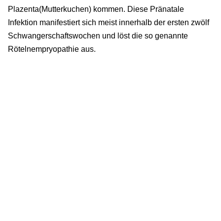
Plazenta(Mutterkuchen) kommen. Diese Pränatale
Infektion manifestiert sich meist innerhalb der ersten zwölf
Schwangerschaftswochen und löst die so genannte
Rötelnempryopathie aus.