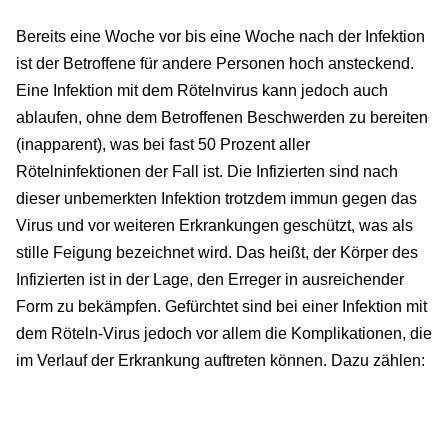
Bereits eine Woche vor bis eine Woche nach der Infektion
ist der Betroffene für andere Personen hoch ansteckend.
Eine Infektion mit dem Rötelnvirus kann jedoch auch
ablaufen, ohne dem Betroffenen Beschwerden zu bereiten
(inapparent), was bei fast 50 Prozent aller
Rötelninfektionen der Fall ist. Die Infizierten sind nach
dieser unbemerkten Infektion trotzdem immun gegen das
Virus und vor weiteren Erkrankungen geschützt, was als
stille Feigung bezeichnet wird. Das heißt, der Körper des
Infizierten ist in der Lage, den Erreger in ausreichender
Form zu bekämpfen. Gefürchtet sind bei einer Infektion mit
dem Röteln-Virus jedoch vor allem die Komplikationen, die
im Verlauf der Erkrankung auftreten können. Dazu zählen: