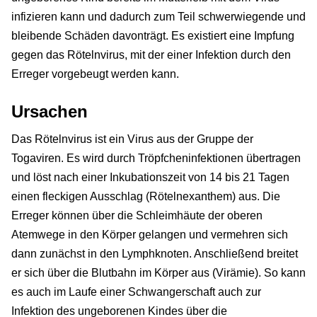
infizieren kann und dadurch zum Teil schwerwiegende und
bleibende Schäden davonträgt. Es existiert eine Impfung
gegen das Rötelnvirus, mit der einer Infektion durch den
Erreger vorgebeugt werden kann.
Ursachen
Das Rötelnvirus ist ein Virus aus der Gruppe der
Togaviren. Es wird durch Tröpfcheninfektionen übertragen
und löst nach einer Inkubationszeit von 14 bis 21 Tagen
einen fleckigen Ausschlag (Rötelnexanthem) aus. Die
Erreger können über die Schleimhäute der oberen
Atemwege in den Körper gelangen und vermehren sich
dann zunächst in den Lymphknoten. Anschließend breitet
er sich über die Blutbahn im Körper aus (Virämie). So kann
es auch im Laufe einer Schwangerschaft auch zur
Infektion des ungeborenen Kindes über die