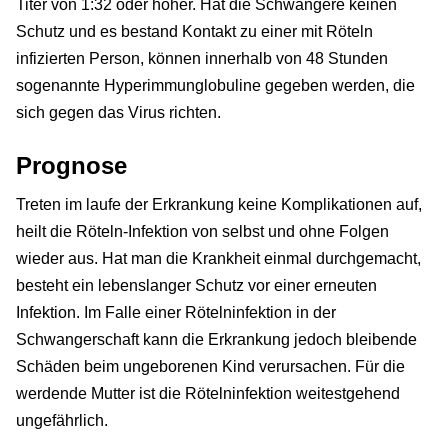
Titer von 1:32 oder höher. Hat die Schwangere keinen
Schutz und es bestand Kontakt zu einer mit Röteln
infizierten Person, können innerhalb von 48 Stunden
sogenannte Hyperimmunglobuline gegeben werden, die
sich gegen das Virus richten.
Prognose
Treten im laufe der Erkrankung keine Komplikationen auf,
heilt die Röteln-Infektion von selbst und ohne Folgen
wieder aus. Hat man die Krankheit einmal durchgemacht,
besteht ein lebenslanger Schutz vor einer erneuten
Infektion. Im Falle einer Rötelninfektion in der
Schwangerschaft kann die Erkrankung jedoch bleibende
Schäden beim ungeborenen Kind verursachen. Für die
werdende Mutter ist die Rötelninfektion weitestgehend
ungefährlich.