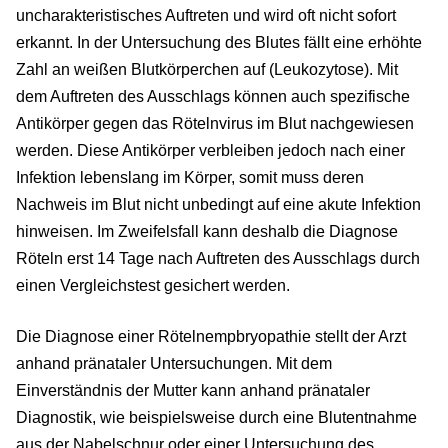
uncharakteristisches Auftreten und wird oft nicht sofort
erkannt. In der Untersuchung des Blutes fällt eine erhöhte
Zahl an weißen Blutkörperchen auf (Leukozytose). Mit
dem Auftreten des Ausschlags können auch spezifische
Antikörper gegen das Rötelnvirus im Blut nachgewiesen
werden. Diese Antikörper verbleiben jedoch nach einer
Infektion lebenslang im Körper, somit muss deren
Nachweis im Blut nicht unbedingt auf eine akute Infektion
hinweisen. Im Zweifelsfall kann deshalb die Diagnose
Röteln erst 14 Tage nach Auftreten des Ausschlags durch
einen Vergleichstest gesichert werden.
Die Diagnose einer Rötelnempbryopathie stellt der Arzt
anhand pränataler Untersuchungen. Mit dem
Einverständnis der Mutter kann anhand pränataler
Diagnostik, wie beispielsweise durch eine Blutentnahme
aus der Nabelschnur oder einer Untersuchung des