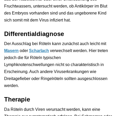
Fruchtwassers, untersucht werden, ob Antikörper im Blut
des Embryos vorhanden sind und das ungeborene Kind
sich somit mit dem Virus infiziert hat.
Differentialdiagnose
Der Ausschlag bei Röteln kann zunächst auch leicht mit
Masern
oder
Scharlach
verwechselt werden. Hier treten
jedoch die für Röteln typischen
Lymphknotenschwellungen nicht so charakteristisch in
Erscheinung. Auch andere Viruserkrankungen wie
Dreitagefieber oder Ringelröteln sollten ausgeschlossen
werden.
Therapie
Da Röteln durch Viren verursacht werden, kann eine