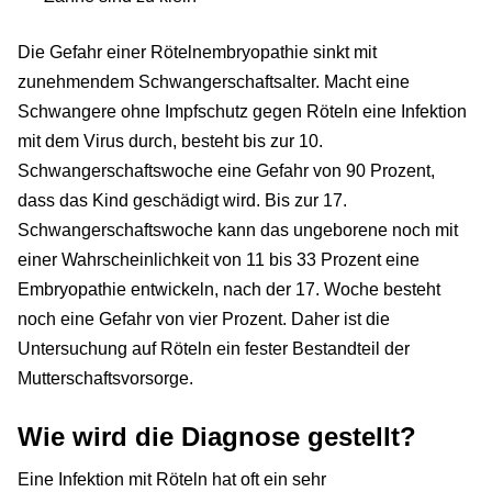
Die Gefahr einer Rötelnembryopathie sinkt mit
zunehmendem Schwangerschaftsalter. Macht eine
Schwangere ohne Impfschutz gegen Röteln eine Infektion
mit dem Virus durch, besteht bis zur 10.
Schwangerschaftswoche eine Gefahr von 90 Prozent,
dass das Kind geschädigt wird. Bis zur 17.
Schwangerschaftswoche kann das ungeborene noch mit
einer Wahrscheinlichkeit von 11 bis 33 Prozent eine
Embryopathie entwickeln, nach der 17. Woche besteht
noch eine Gefahr von vier Prozent. Daher ist die
Untersuchung auf Röteln ein fester Bestandteil der
Mutterschaftsvorsorge.
Wie wird die Diagnose gestellt?
Eine Infektion mit Röteln hat oft ein sehr