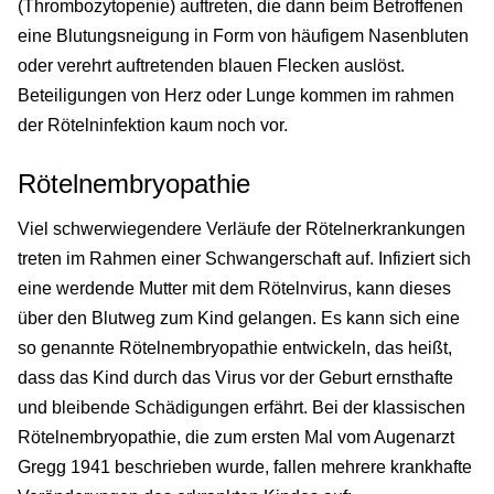
(Thrombozytopenie) auftreten, die dann beim Betroffenen
eine Blutungsneigung in Form von häufigem Nasenbluten
oder verehrt auftretenden blauen Flecken auslöst.
Beteiligungen von Herz oder Lunge kommen im rahmen
der Rötelninfektion kaum noch vor.
Rötelnembryopathie
Viel schwerwiegendere Verläufe der Rötelnerkrankungen
treten im Rahmen einer Schwangerschaft auf. Infiziert sich
eine werdende Mutter mit dem Rötelnvirus, kann dieses
über den Blutweg zum Kind gelangen. Es kann sich eine
so genannte Rötelnembryopathie entwickeln, das heißt,
dass das Kind durch das Virus vor der Geburt ernsthafte
und bleibende Schädigungen erfährt. Bei der klassischen
Rötelnembryopathie, die zum ersten Mal vom Augenarzt
Gregg 1941 beschrieben wurde, fallen mehrere krankhafte