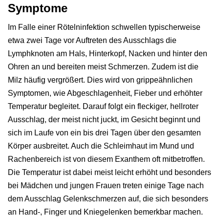
Symptome
Im Falle einer Rötelninfektion schwellen typischerweise
etwa zwei Tage vor Auftreten des Ausschlags die
Lymphknoten am Hals, Hinterkopf, Nacken und hinter den
Ohren an und bereiten meist Schmerzen. Zudem ist die
Milz häufig vergrößert. Dies wird von grippeähnlichen
Symptomen, wie Abgeschlagenheit, Fieber und erhöhter
Temperatur begleitet. Darauf folgt ein fleckiger, hellroter
Ausschlag, der meist nicht juckt, im Gesicht beginnt und
sich im Laufe von ein bis drei Tagen über den gesamten
Körper ausbreitet. Auch die Schleimhaut im Mund und
Rachenbereich ist von diesem Exanthem oft mitbetroffen.
Die Temperatur ist dabei meist leicht erhöht und besonders
bei Mädchen und jungen Frauen treten einige Tage nach
dem Ausschlag Gelenkschmerzen auf, die sich besonders
an Hand-, Finger und Kniegelenken bemerkbar machen.