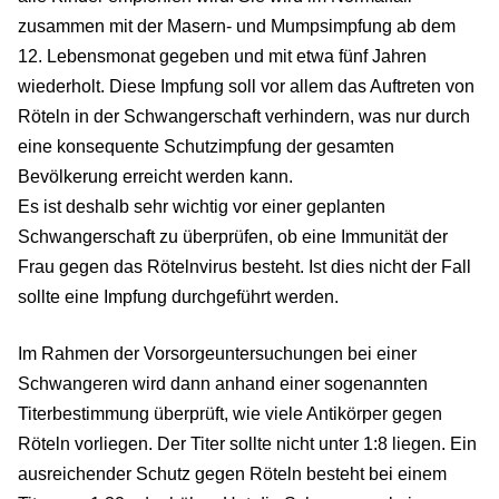
zusammen mit der Masern- und Mumpsimpfung ab dem
12. Lebensmonat gegeben und mit etwa fünf Jahren
wiederholt. Diese Impfung soll vor allem das Auftreten von
Röteln in der Schwangerschaft verhindern, was nur durch
eine konsequente Schutzimpfung der gesamten
Bevölkerung erreicht werden kann.
Es ist deshalb sehr wichtig vor einer geplanten
Schwangerschaft zu überprüfen, ob eine Immunität der
Frau gegen das Rötelnvirus besteht. Ist dies nicht der Fall
sollte eine Impfung durchgeführt werden.
Im Rahmen der Vorsorgeuntersuchungen bei einer
Schwangeren wird dann anhand einer sogenannten
Titerbestimmung überprüft, wie viele Antikörper gegen
Röteln vorliegen. Der Titer sollte nicht unter 1:8 liegen. Ein
ausreichender Schutz gegen Röteln besteht bei einem