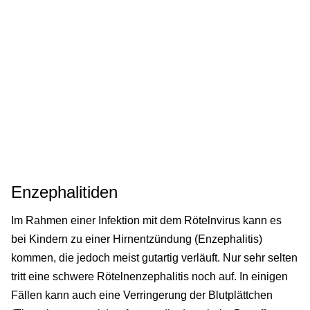
Enzephalitiden
Im Rahmen einer Infektion mit dem Rötelnvirus kann es
bei Kindern zu einer Hirnentzündung (Enzephalitis)
kommen, die jedoch meist gutartig verläuft. Nur sehr selten
tritt eine schwere Rötelnenzephalitis noch auf. In einigen
Fällen kann auch eine Verringerung der Blutplättchen