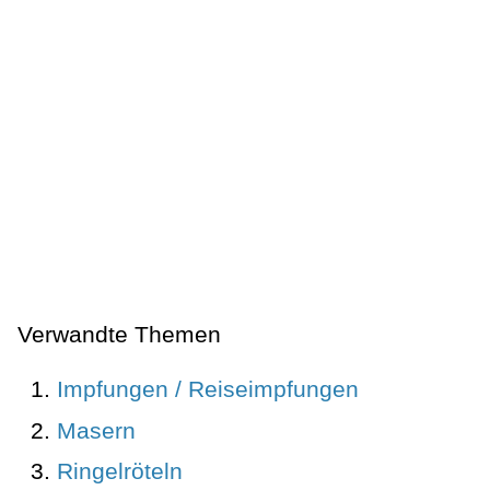
Verwandte Themen
Impfungen / Reiseimpfungen
Masern
Ringelröteln