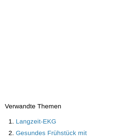
Verwandte Themen
Langzeit-EKG
Gesundes Frühstück mit