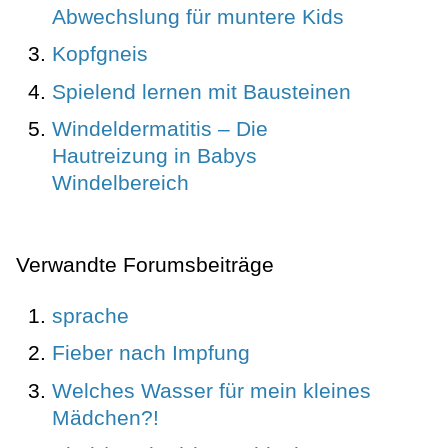
Abwechslung für muntere Kids
Kopfgneis
Spielend lernen mit Bausteinen
Windeldermatitis – Die
Hautreizung in Babys
Windelbereich
Verwandte Forumsbeiträge
sprache
Fieber nach Impfung
Welches Wasser für mein kleines
Mädchen?!