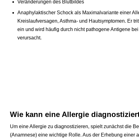
Veränderungen des Blutbildes
Anaphylaktischer Schock als Maximalvariante einer All
Kreislaufversagen, Asthma- und Hautsymptomen. Er trit
ein und wird häufig durch nicht pathogene Antigene bei
verursacht.
Wie kann eine Allergie diagnostizie
Um eine Allergie zu diagnostizieren, spielt zunächst die B
(Anamnese) eine wichtige Rolle. Aus der Erhebung einer a