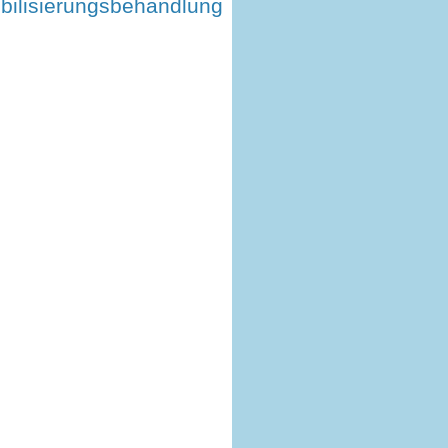
bilisierungsbehandlung