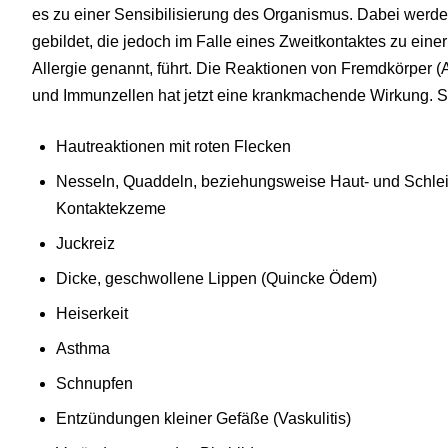
es zu einer Sensibilisierung des Organismus. Dabei werd
gebildet, die jedoch im Falle eines Zweitkontaktes zu ein
Allergie genannt, führt. Die Reaktionen von Fremdkörper (A
und Immunzellen hat jetzt eine krankmachende Wirkung. S
Hautreaktionen mit roten Flecken
Nesseln, Quaddeln, beziehungsweise Haut- und Schl
Kontaktekzeme
Juckreiz
Dicke, geschwollene Lippen (Quincke Ödem)
Heiserkeit
Asthma
Schnupfen
Entzündungen kleiner Gefäße (Vaskulitis)