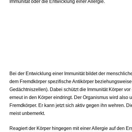
Immunität oder die Entwicklung einer Allergie.
Bei der Entwicklung einer Immunität bildet der menschlic
dem Fremdkörper spezifische Antikörper beziehungsweise 
Gedächtniszellen). Dabei schützt die Immunität Körper vo
erneut in den Körper eindringt. Der Organismus wird als
Fremdkörper. Er kann jetzt sich aktiv gegen ihn wehren. 
meist unbemerkt.
Reagiert der Körper hingegen mit einer Allergie auf den E