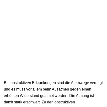
Bei obstruktiven Erkrankungen sind die Atemwege verengt
und es muss vor allem beim Ausatmen gegen einen
erhöhten Widerstand geatmet werden. Die Atmung ist
damit stark erschwert. Zu den obstruktiven