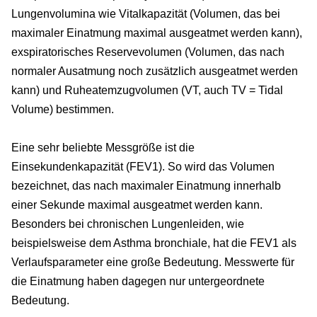
Lungenvolumina wie Vitalkapazität (Volumen, das bei
maximaler Einatmung maximal ausgeatmet werden kann),
exspiratorisches Reservevolumen (Volumen, das nach
normaler Ausatmung noch zusätzlich ausgeatmet werden
kann) und Ruheatemzugvolumen (VT, auch TV = Tidal
Volume) bestimmen.
Eine sehr beliebte Messgröße ist die
Einsekundenkapazität (FEV1). So wird das Volumen
bezeichnet, das nach maximaler Einatmung innerhalb
einer Sekunde maximal ausgeatmet werden kann.
Besonders bei chronischen Lungenleiden, wie
beispielsweise dem Asthma bronchiale, hat die FEV1 als
Verlaufsparameter eine große Bedeutung. Messwerte für
die Einatmung haben dagegen nur untergeordnete
Bedeutung.