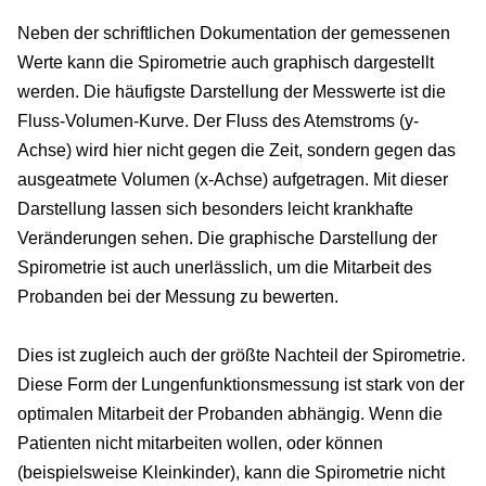
Neben der schriftlichen Dokumentation der gemessenen
Werte kann die Spirometrie auch graphisch dargestellt
werden. Die häufigste Darstellung der Messwerte ist die
Fluss-Volumen-Kurve. Der Fluss des Atemstroms (y-
Achse) wird hier nicht gegen die Zeit, sondern gegen das
ausgeatmete Volumen (x-Achse) aufgetragen. Mit dieser
Darstellung lassen sich besonders leicht krankhafte
Veränderungen sehen. Die graphische Darstellung der
Spirometrie ist auch unerlässlich, um die Mitarbeit des
Probanden bei der Messung zu bewerten.
Dies ist zugleich auch der größte Nachteil der Spirometrie.
Diese Form der Lungenfunktionsmessung ist stark von der
optimalen Mitarbeit der Probanden abhängig. Wenn die
Patienten nicht mitarbeiten wollen, oder können
(beispielsweise Kleinkinder), kann die Spirometrie nicht