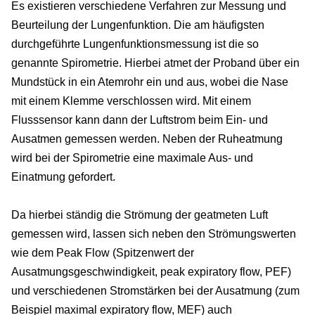
Es existieren verschiedene Verfahren zur Messung und
Beurteilung der Lungenfunktion. Die am häufigsten
durchgeführte Lungenfunktionsmessung ist die so
genannte Spirometrie. Hierbei atmet der Proband über ein
Mundstück in ein Atemrohr ein und aus, wobei die Nase
mit einem Klemme verschlossen wird. Mit einem
Flusssensor kann dann der Luftstrom beim Ein- und
Ausatmen gemessen werden. Neben der Ruheatmung
wird bei der Spirometrie eine maximale Aus- und
Einatmung gefordert.
Da hierbei ständig die Strömung der geatmeten Luft
gemessen wird, lassen sich neben den Strömungswerten
wie dem Peak Flow (Spitzenwert der
Ausatmungsgeschwindigkeit, peak expiratory flow, PEF)
und verschiedenen Stromstärken bei der Ausatmung (zum
Beispiel maximal expiratory flow, MEF) auch