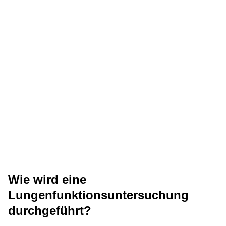
Wie wird eine
Lungenfunktionsuntersuchung
durchgeführt?