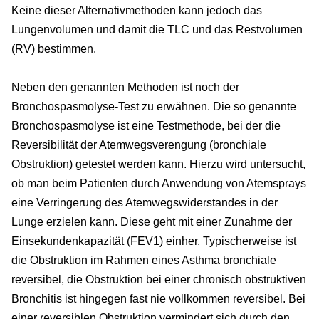
Keine dieser Alternativmethoden kann jedoch das
Lungenvolumen und damit die TLC und das Restvolumen
(RV) bestimmen.
Neben den genannten Methoden ist noch der
Bronchospasmolyse-Test zu erwähnen. Die so genannte
Bronchospasmolyse ist eine Testmethode, bei der die
Reversibilität der Atemwegsverengung (bronchiale
Obstruktion) getestet werden kann. Hierzu wird untersucht,
ob man beim Patienten durch Anwendung von Atemsprays
eine Verringerung des Atemwegswiderstandes in der
Lunge erzielen kann. Diese geht mit einer Zunahme der
Einsekundenkapazität (FEV1) einher. Typischerweise ist
die Obstruktion im Rahmen eines Asthma bronchiale
reversibel, die Obstruktion bei einer chronisch obstruktiven
Bronchitis ist hingegen fast nie vollkommen reversibel. Bei
einer reversiblen Obstruktion vermindert sich durch den