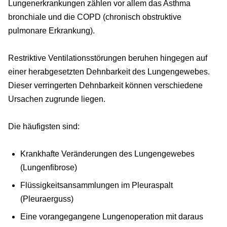
Lungenerkrankungen zählen vor allem das Asthma
bronchiale und die COPD (chronisch obstruktive
pulmonare Erkrankung).
Restriktive Ventilationsstörungen beruhen hingegen auf
einer herabgesetzten Dehnbarkeit des Lungengewebes.
Dieser verringerten Dehnbarkeit können verschiedene
Ursachen zugrunde liegen.
Die häufigsten sind:
Krankhafte Veränderungen des Lungengewebes
(Lungenfibrose)
Flüssigkeitsansammlungen im Pleuraspalt
(Pleuraerguss)
Eine vorangegangene Lungenoperation mit daraus