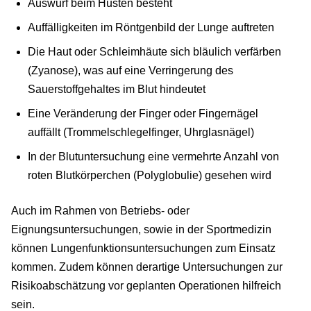
Auswurf beim Husten besteht
Auffälligkeiten im Röntgenbild der Lunge auftreten
Die Haut oder Schleimhäute sich bläulich verfärben
(Zyanose), was auf eine Verringerung des
Sauerstoffgehaltes im Blut hindeutet
Eine Veränderung der Finger oder Fingernägel
auffällt (Trommelschlegelfinger, Uhrglasnägel)
In der Blutuntersuchung eine vermehrte Anzahl von
roten Blutkörperchen (Polyglobulie) gesehen wird
Auch im Rahmen von Betriebs- oder
Eignungsuntersuchungen, sowie in der Sportmedizin
können Lungenfunktionsuntersuchungen zum Einsatz
kommen. Zudem können derartige Untersuchungen zur
Risikoabschätzung vor geplanten Operationen hilfreich
sein.