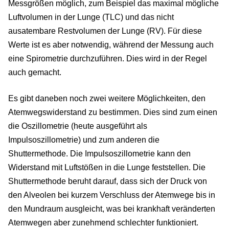
Messgrößen möglich, zum Beispiel das maximal mögliche
Luftvolumen in der Lunge (TLC) und das nicht
ausatembare Restvolumen der Lunge (RV). Für diese
Werte ist es aber notwendig, während der Messung auch
eine Spirometrie durchzuführen. Dies wird in der Regel
auch gemacht.
Es gibt daneben noch zwei weitere Möglichkeiten, den
Atemwegswiderstand zu bestimmen. Dies sind zum einen
die Oszillometrie (heute ausgeführt als
Impulsoszillometrie) und zum anderen die
Shuttermethode. Die Impulsoszillometrie kann den
Widerstand mit Luftstößen in die Lunge feststellen. Die
Shuttermethode beruht darauf, dass sich der Druck von
den Alveolen bei kurzem Verschluss der Atemwege bis in
den Mundraum ausgleicht, was bei krankhaft veränderten
Atemwegen aber zunehmend schlechter funktioniert.