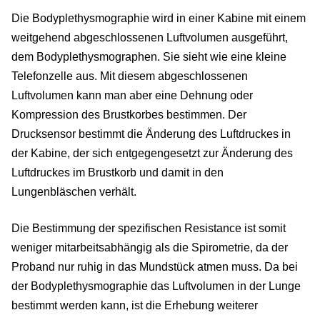
Die Bodyplethysmographie wird in einer Kabine mit einem
weitgehend abgeschlossenen Luftvolumen ausgeführt,
dem Bodyplethysmographen. Sie sieht wie eine kleine
Telefonzelle aus. Mit diesem abgeschlossenen
Luftvolumen kann man aber eine Dehnung oder
Kompression des Brustkorbes bestimmen. Der
Drucksensor bestimmt die Änderung des Luftdruckes in
der Kabine, der sich entgegengesetzt zur Änderung des
Luftdruckes im Brustkorb und damit in den
Lungenbläschen verhält.
Die Bestimmung der spezifischen Resistance ist somit
weniger mitarbeitsabhängig als die Spirometrie, da der
Proband nur ruhig in das Mundstück atmen muss. Da bei
der Bodyplethysmographie das Luftvolumen in der Lunge
bestimmt werden kann, ist die Erhebung weiterer