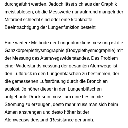
durchgeführt werden. Jedoch lässt sich aus der Graphik
meist ablesen, ob die Messwerte nur aufgrund mangelnder
Mitarbeit schlecht sind oder eine krankhafte
Beeinträchtigung der Lungenfunktion besteht.
Eine weitere Methode der Lungenfunktionsmessung ist die
Ganzkörperplethysmographie (Bodyplethysmographie) mit
der Messung des Atemwegswiderstandes. Das Problem
einer Widerstandsmessung der gesamten Atemwege ist,
den Luftdruck in den Lungenbläschen zu bestimmen, der
die gemessenen Luftströmung durch die Bronchien
auslöst. Je höher dieser in den Lungenbläschen
aufgebaute Druck sein muss, um eine bestimmte
Strömung zu erzeugen, desto mehr muss man sich beim
Atmen anstrengen und desto höher ist der
Atemwegswiderstand (Resistance genannt).