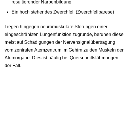
resultierender Narbenbildung
Ein hoch stehendes Zwerchfell (Zwerchfellparese)
Liegen hingegen neuromuskuläre Störungen einer
eingeschränkten Lungenfunktion zugrunde, beruhen diese
meist auf Schädigungen der Nervensignalübertragung
vom zentralen Atemzentrum im Gehirn zu den Muskeln der
Atemorgane. Dies ist häufig bei Querschnittslähmungen
der Fall.