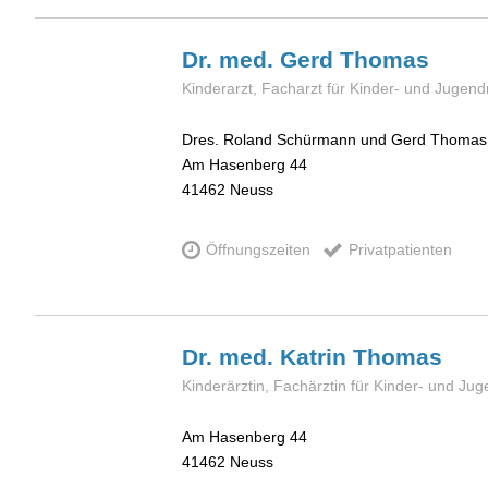
Dr. med. Gerd
Thomas
Kinderarzt, Facharzt für Kinder- und Jugen
Dres. Roland Schürmann und Gerd Thomas
Am Hasenberg 44
41462
Neuss
Öffnungszeiten
Privatpatienten
Dr. med. Katrin
Thomas
Kinderärztin, Fachärztin für Kinder- und Ju
Am Hasenberg 44
41462
Neuss