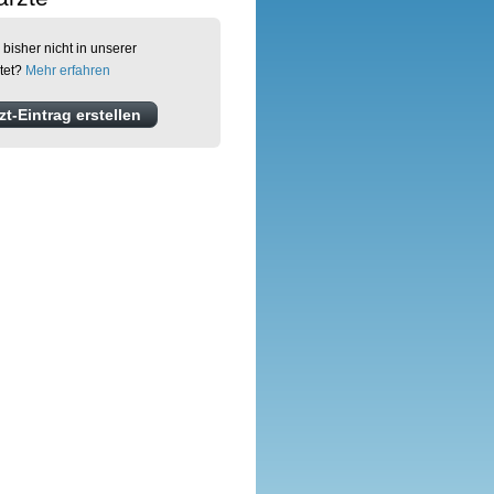
 bisher nicht in unserer
stet?
Mehr erfahren
t-Eintrag erstellen